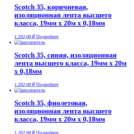
Scotch 35, коричневая,
изоляционная лента высшего
класса, 19мм х 20м х 0,18мм
1.202,00
₽
Подробнее
Scotch 35, синяя, изоляционная
лента высшего класса, 19мм х 20м
х 0,18мм
1.202,00
₽
Подробнее
Scotch 35, фиолетовая,
изоляционная лента высшего
класса, 19мм х 20м х 0,18мм
1.202,00
₽
Подробнее