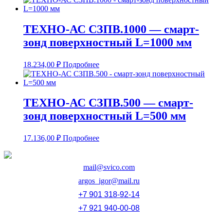
ТЕХНО-АС СЗПВ.1000 — смарт-
зонд поверхностный L=1000 мм
18.234,00
₽
Подробнее
ТЕХНО-АС СЗПВ.500 — смарт-
зонд поверхностный L=500 мм
17.136,00
₽
Подробнее
mail@svico.com
argos_igor@mail.ru
+7 901 318-92-14
+7 921 940-00-08