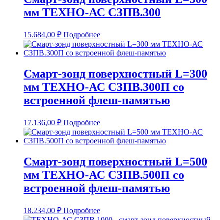
мм ТЕХНО-АС СЗПВ.300
15.684,00
₽
Подробнее
Смарт-зонд поверхностный L=300
мм ТЕХНО-АС СЗПВ.300П со
встроенной флеш-памятью
17.136,00
₽
Подробнее
Смарт-зонд поверхностный L=500
мм ТЕХНО-АС СЗПВ.500П со
встроенной флеш-памятью
18.234,00
₽
Подробнее