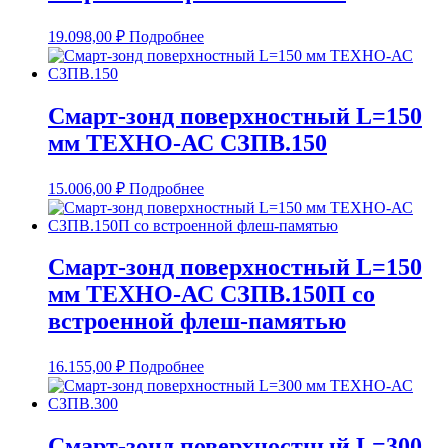
19.098,00
₽
Подробнее
Смарт-зонд поверхностный L=150
мм ТЕХНО-АС СЗПВ.150
15.006,00
₽
Подробнее
Смарт-зонд поверхностный L=150
мм ТЕХНО-АС СЗПВ.150П со
встроенной флеш-памятью
16.155,00
₽
Подробнее
Смарт-зонд поверхностный L=300