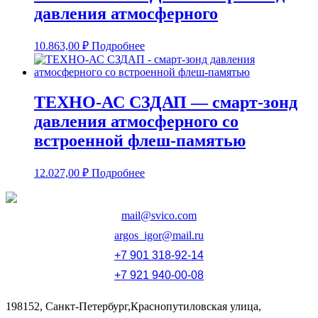
давления атмосферного
10.863,00
₽
Подробнее
ТЕХНО-АС СЗДАП — смарт-зонд
давления атмосферного со
встроенной флеш-памятью
12.027,00
₽
Подробнее
mail@svico.com
argos_igor@mail.ru
+7 901 318-92-14
+7 921 940-00-08
198152, Санкт-Петербург,Краснопутиловская улица,