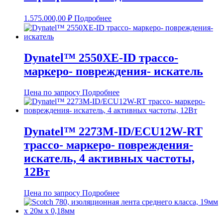
1.575.000,00
₽
Подробнее
Dynatel™ 2550XE-ID трассо-
маркеро- повреждения- искатель
Цена по запросу
Подробнее
Dynatel™ 2273М-ID/ECU12W-RT
трассо- маркеро- повреждения-
искатель, 4 активных частоты,
12Вт
Цена по запросу
Подробнее