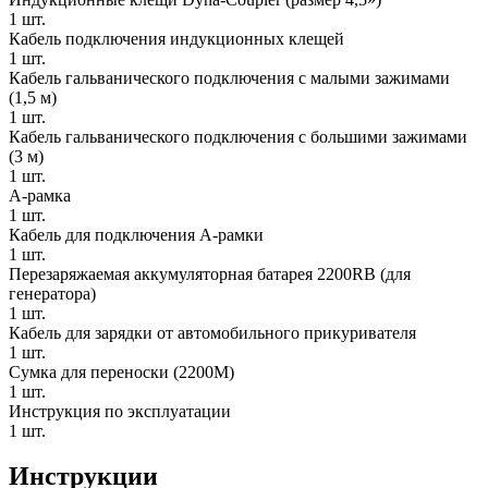
1 шт.
Кабель подключения индукционных клещей
1 шт.
Кабель гальванического подключения с малыми зажимами
(1,5 м)
1 шт.
Кабель гальванического подключения с большими зажимами
(3 м)
1 шт.
А-рамка
1 шт.
Кабель для подключения А-рамки
1 шт.
Перезаряжаемая аккумуляторная батарея 2200RB (для
генератора)
1 шт.
Кабель для зарядки от автомобильного прикуривателя
1 шт.
Сумка для переноски (2200M)
1 шт.
Инструкция по эксплуатации
1 шт.
Инструкции