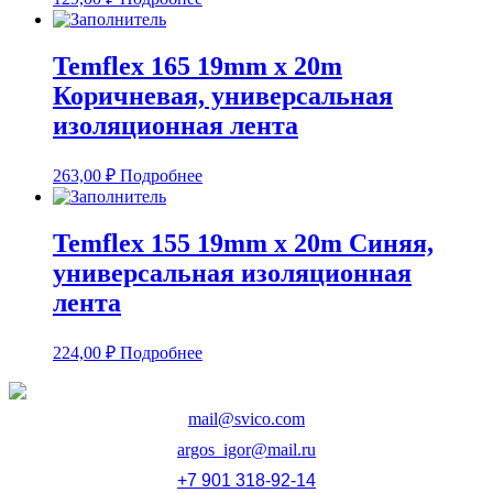
Temflex 165 19mm x 20m
Коричневая, универсальная
изоляционная лента
263,00
₽
Подробнее
Temflex 155 19mm x 20m Синяя,
универсальная изоляционная
лента
224,00
₽
Подробнее
mail@svico.com
argos_igor@mail.ru
+7 901 318-92-14