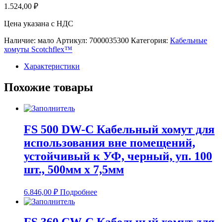
1.524,00
₽
Цена указана с НДС
Наличие: мало
Артикул:
7000035300
Категория:
Кабельные
хомуты Scotchflex™
Характеристики
Похожие товары
FS 500 DW-C Кабельный хомут для
использования вне помещений,
устойчивый к УФ, черный, уп. 100
шт., 500мм х 7,5мм
6.846,00
₽
Подробнее