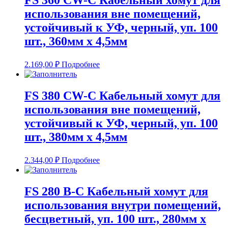
FS 360 CW-C Кабельный хомут для
использования вне помещений,
устойчивый к УФ, черный, уп. 100
шт., 360мм х 4,5мм
2.169,00
₽
Подробнее
FS 380 CW-C Кабельный хомут для
использования вне помещений,
устойчивый к УФ, черный, уп. 100
шт., 380мм х 4,5мм
2.344,00
₽
Подробнее
FS 280 B-C Кабельный хомут для
использования внутри помещений,
бесцветный, уп. 100 шт., 280мм х