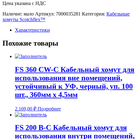
Цена указана с НДС
Наличие: мало
Артикул:
7000035281
Категория:
Кабельные
хомуты Scotchflex™
Характеристики
Похожие товары
FS 360 CW-C Кабельный хомут для
использования вне помещений,
устойчивый к УФ, черный, уп. 100
шт., 360мм х 4,5мм
2.169,00
₽
Подробнее
FS 200 B-C Кабельный хомут для
использования внутри помещений,