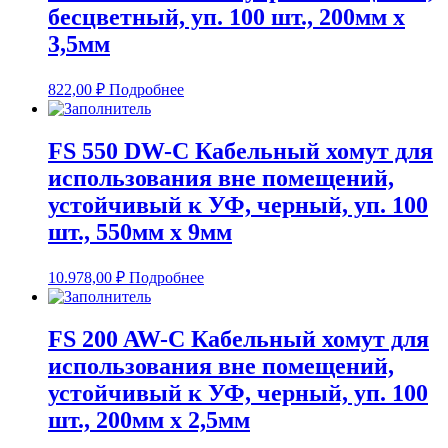
бесцветный, уп. 100 шт., 200мм х
3,5мм
822,00
₽
Подробнее
FS 550 DW-C Кабельный хомут для
использования вне помещений,
устойчивый к УФ, черный, уп. 100
шт., 550мм х 9мм
10.978,00
₽
Подробнее
FS 200 AW-C Кабельный хомут для
использования вне помещений,
устойчивый к УФ, черный, уп. 100
шт., 200мм х 2,5мм