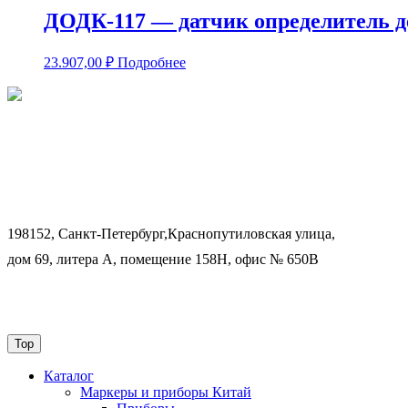
ДОДК-117 — датчик определитель 
23.907,00
₽
Подробнее
198152, Санкт-Петербург,Краснопутиловская улица,
дом 69, литера А, помещение 158Н, офис № 650В
Top
Каталог
Маркеры и приборы Китай