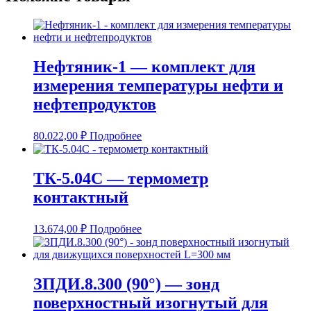
Нефтяник-1 — комплект для
измерения температуры нефти и
нефтепродуктов
80.022,00
₽
Подробнее
ТК-5.04С — термометр
контактный
13.674,00
₽
Подробнее
ЗПДИ.8.300 (90°) — зонд
поверхностный изогнутый для