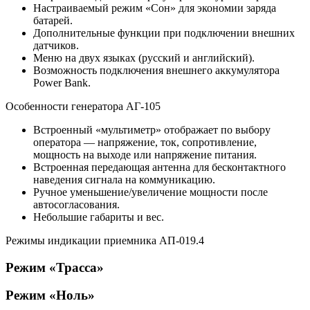
Настраиваемый режим «Сон» для экономии заряда
батарей.
Дополнительные функции при подключении внешних
датчиков.
Меню на двух языках (русский и английский).
Возможность подключения внешнего аккумулятора
Power Bank.
Особенности генератора АГ-105
Встроенный «мультиметр» отображает по выбору
оператора — напряжение, ток, сопротивление,
мощность на выходе или напряжение питания.
Встроенная передающая антенна для бесконтактного
наведения сигнала на коммуникацию.
Ручное уменьшение/увеличение мощности после
автосогласования.
Небольшие габариты и вес.
Режимы индикации приемника АП-019.4
Режим «Трасса»
Режим «Ноль»