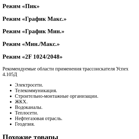
Режим «Пик»
Режим «График Макс.»
Режим «График Мин.»
Режим «Мин./Макс.»
Режим «2F 1024/2048»
Рекомендуемые области применения трассоискателя Успех
4.105Д
Электросети.
Телекоммуникация.
Строительно-монтажные организации.
ЖКХ.
Водоканалы.
Теплосети.
Нефтегазовая отрасль.
Геодезия.
Похожие товары