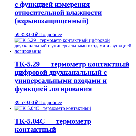
с функцией измерения
относительной влажности
(взрывозащищенный)
59.358,00
₽
Подробнее
ТК-5.29 — термометр контактный
цифровой двухканальный с
универсальными входами и
функцией логирования
39.579,00
₽
Подробнее
ТК-5.04С — термометр
контактный