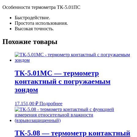
Особенности термометра ТК-5.01ПС
Быстродействие.
Простота использования.
Высокая точность.
Похожие товары
ТК-5.01МС — термометр
контактный с погружаемым
зондом
17.151,00
₽
Подробнее
ТК-5.08 — термометр контактный