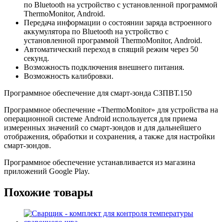
по Bluetooth на устройство с установленной программой
ThermoMonitor, Android.
Передача информации о состоянии заряда встроенного
аккумулятора по Bluetooth на устройство с
установленной программой ThermoMonitor, Android.
Автоматический переход в спящий режим через 50
секунд.
Возможность подключения внешнего питания.
Возможность калибровки.
Программное обеспечение для cмарт-зонда СЗПВТ.150
Программное обеспечение «ThermoMonitor» для устройства на
операционной системе Android используется для приема
измеренных значений со смарт-зондов и для дальнейшего
отображения, обработки и сохранения, а также для настройки
смарт-зондов.
Программное обеспечение устанавливается из магазина
приложений Google Play.
Похожие товары