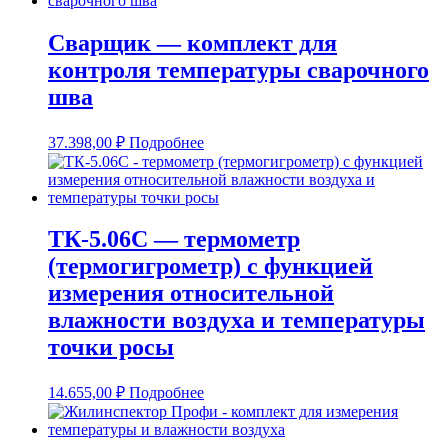
Сварщик — комплект для
контроля температуры сварочного
шва
37.398,00
₽
Подробнее
ТК-5.06С — термометр
(термогигрометр) с функцией
измерения относительной
влажности воздуха и температуры
точки росы
14.655,00
₽
Подробнее