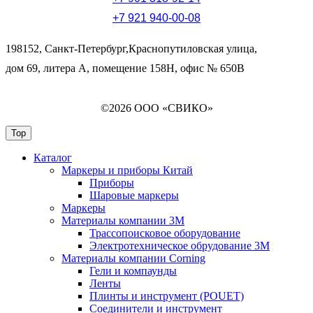
+7 921 940-00-08
198152, Санкт-Петербург,Краснопутиловская улица,
дом 69, литера А, помещение 158Н, офис № 650В
©2026 ООО «СВИКО»
Top
Каталог
Маркеры и приборы Китай
Приборы
Шаровые маркеры
Маркеры
Материалы компании 3М
Трассопоисковое оборудование
Электротехническое обрудование 3М
Материалы компании Corning
Гели и компаунды
Ленты
Плинты и инструмент (POUET)
Соединители и инструмент