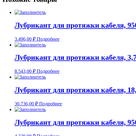
Лубрикант для протяжки кабеля, 9
3.496,00
₽
Подробнее
Лубрикант для протяжки кабеля, 3,
8.543,00
₽
Подробнее
Лубрикант для протяжки кабеля, 18
30.736,00
₽
Подробнее
Лубрикант для протяжки кабеля, 9