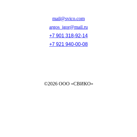
mail@svico.com
argos_igor@mail.ru
+7 901 318-92-14
+7 921 940-00-08
©2026 ООО «СВИКО»