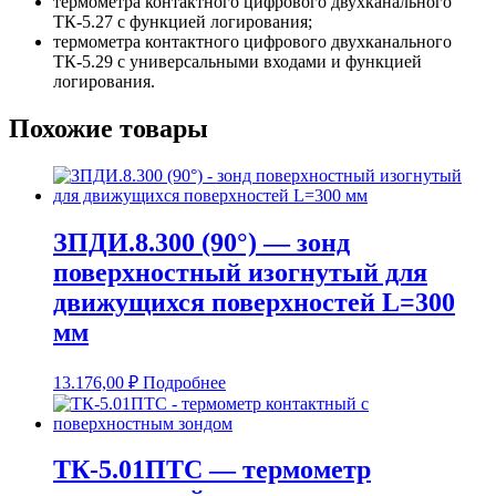
термометра контактного цифрового двухканального
ТК-5.27 с функцией логирования;
термометра контактного цифрового двухканального
ТК-5.29 с универсальными входами и функцией
логирования.
Похожие товары
ЗПДИ.8.300 (90°) — зонд
поверхностный изогнутый для
движущихся поверхностей L=300
мм
13.176,00
₽
Подробнее
ТК-5.01ПТС — термометр