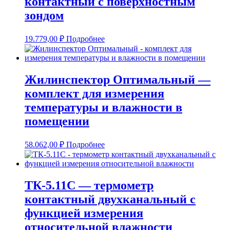
контактный с поверхностным
зондом
19.779,00
₽
Подробнее
Жилинспектор Оптимальный —
комплект для измерения
температуры и влажности в
помещении
58.062,00
₽
Подробнее
ТК-5.11С — термометр
контактный двухканальный с
функцией измерения
относительной влажности