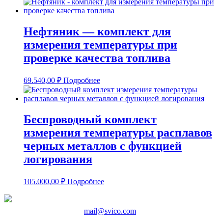
Нефтяник — комплект для
измерения температуры при
проверке качества топлива
69.540,00
₽
Подробнее
Беспроводный комплект
измерения температуры расплавов
черных металлов с функцией
логирования
105.000,00
₽
Подробнее
mail@svico.com