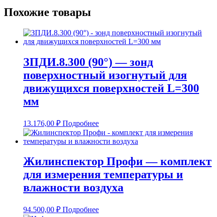
Похожие товары
ЗПДИ.8.300 (90°) — зонд
поверхностный изогнутый для
движущихся поверхностей L=300
мм
13.176,00
₽
Подробнее
Жилинспектор Профи — комплект
для измерения температуры и
влажности воздуха
94.500,00
₽
Подробнее