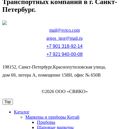
Транспортных компаний в г. Санкт-
Петербург.
mail@svico.com
argos_igor@mail.ru
+7 901 318-92-14
+7 921 940-00-08
198152, Санкт-Петербург,Краснопутиловская улица,
дом 69, литера А, помещение 158Н, офис № 650В
©2026 ООО «СВИКО»
Top
Каталог
Маркеры и приборы Китай
Приборы
Шаровые маркеры