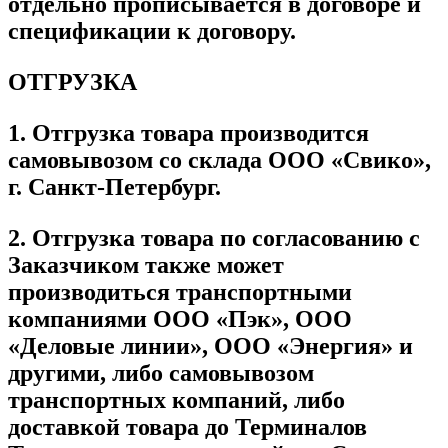
отдельно прописывается в договоре и
спецификации к договору.
ОТГРУЗКА
1. Отгрузка товара производится
самовывозом со склада ООО «Свико»,
г. Санкт-Петербург.
2. Отгрузка товара по согласованию с
Заказчиком также может
производиться транспортными
компаниями ООО «Пэк», ООО
«Деловые линии», ООО «Энергия» и
другими, либо самовывозом
транспортных компаний, либо
доставкой товара до Терминалов